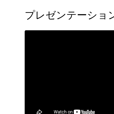
プレゼンテーショ