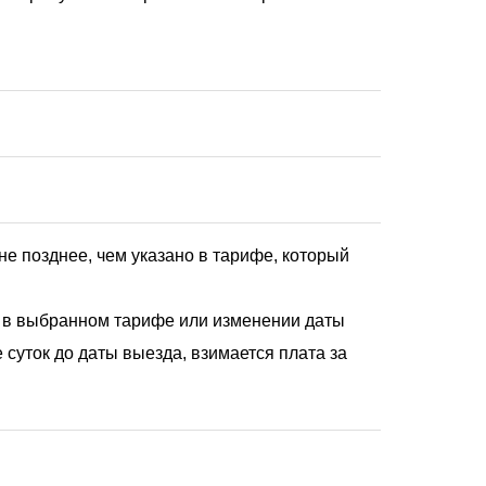
е позднее, чем указано в тарифе, который
о в выбранном тарифе или изменении даты
 суток до даты выезда, взимается плата за