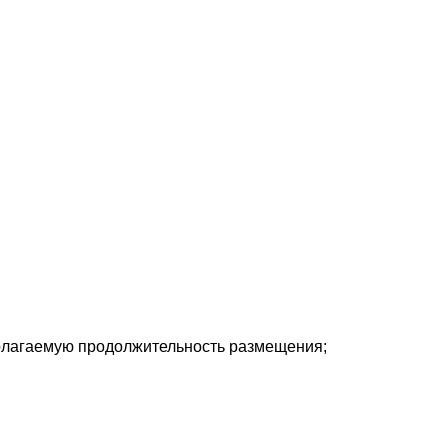
дполагаемую продолжительность размещения;