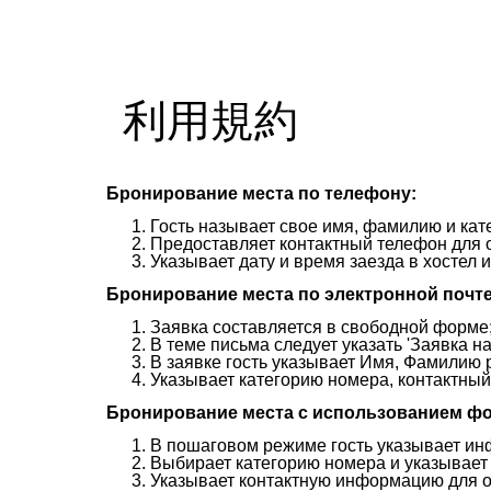
利用規約
Бронирование места по телефону:
Гость называет свое имя, фамилию и кат
Предоставляет контактный телефон для 
Указывает дату и время заезда в хостел
Бронирование места по электронной почте
Заявка составляется в свободной форме
В теме письма следует указать 'Заявка н
В заявке гость указывает Имя, Фамилию 
Указывает категорию номера, контактный
Бронирование места с использованием ф
В пошаговом режиме гость указывает и
Выбирает категорию номера и указывает 
Указывает контактную информацию для о