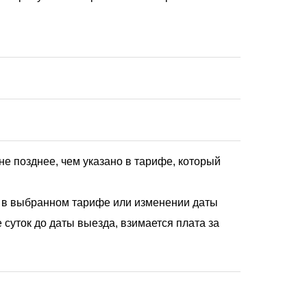
е позднее, чем указано в тарифе, который
о в выбранном тарифе или изменении даты
 суток до даты выезда, взимается плата за