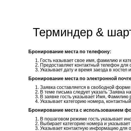
Терминдер & шар
Бронирование места по телефону:
Гость называет свое имя, фамилию и кат
Предоставляет контактный телефон для 
Указывает дату и время заезда в хостел
Бронирование места по электронной почте
Заявка составляется в свободной форме
В теме письма следует указать 'Заявка н
В заявке гость указывает Имя, Фамилию 
Указывает категорию номера, контактный
Бронирование места с использованием ф
В пошаговом режиме гость указывает и
Выбирает категорию номера и указывает 
Указывает контактную информацию для о