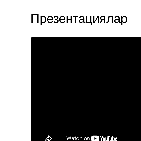
Презентациялар