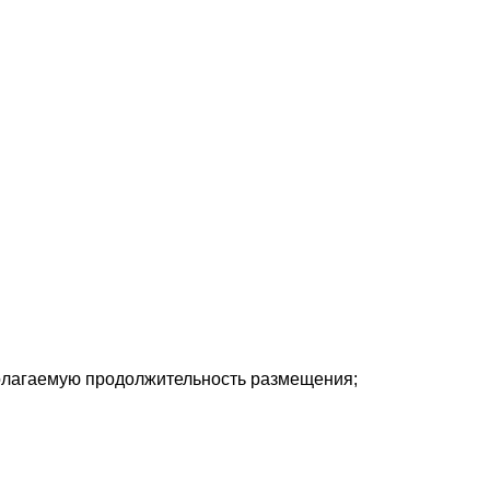
дполагаемую продолжительность размещения;