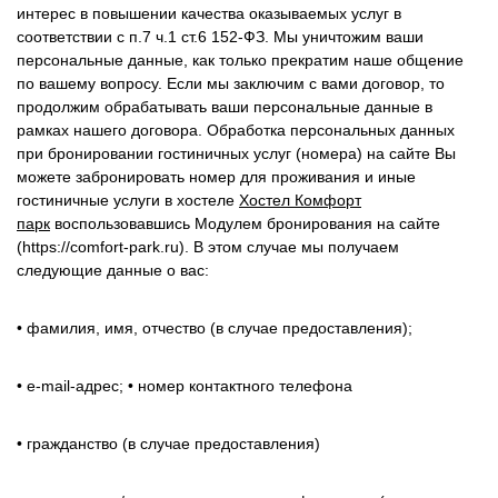
интерес в повышении качества оказываемых услуг в
соответствии с п.7 ч.1 ст.6 152-ФЗ. Мы уничтожим ваши
персональные данные, как только прекратим наше общение
по вашему вопросу. Если мы заключим с вами договор, то
продолжим обрабатывать ваши персональные данные в
рамках нашего договора. Обработка персональных данных
при бронировании гостиничных услуг (номера) на сайте Вы
можете забронировать номер для проживания и иные
гостиничные услуги в хостеле
Хостел Комфорт
парк
воспользовавшись Модулем бронирования на сайте
(https://comfort-park.ru). В этом случае мы получаем
следующие данные о вас:
• фамилия, имя, отчество (в случае предоставления);
• e-mail-адрес; • номер контактного телефона
• гражданство (в случае предоставления)