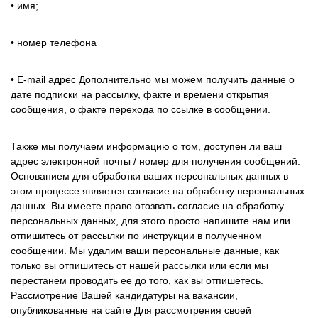
• имя;
• номер телефона
• E-mail адрес Дополнительно мы можем получить данные о
дате подписки на рассылку, факте и времени открытия
сообщения, о факте перехода по ссылке в сообщении.
Также мы получаем информацию о том, доступен ли ваш
адрес электронной почты / номер для получения сообщений.
Основанием для обработки ваших персональных данных в
этом процессе является согласие на обработку персональных
данных. Вы имеете право отозвать согласие на обработку
персональных данных, для этого просто напишите нам или
отпишитесь от рассылки по инструкции в полученном
сообщении. Мы удалим ваши персональные данные, как
только вы отпишитесь от нашей рассылки или если мы
перестанем проводить ее до того, как вы отпишетесь.
Рассмотрение Вашей кандидатуры на вакансии,
опубликованные на сайте Для рассмотрения своей