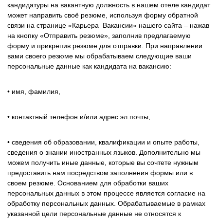
кандидатуры на вакантную должность в нашем отеле кандидат
может направить своё резюме, используя форму обратной
связи на странице «Карьера Вакансии» нашего сайта – нажав
на кнопку «Отправить резюме», заполнив предлагаемую
форму и прикрепив резюме для отправки. При направлении
вами своего резюме мы обрабатываем следующие ваши
персональные данные как кандидата на вакансию:
• имя, фамилия,
• контактный телефон и/или адрес эл.почты,
• сведения об образовании, квалификации и опыте работы,
сведения о знании иностранных языков. Дополнительно мы
можем получить иные данные, которые вы сочтете нужным
предоставить нам посредством заполнения формы или в
своем резюме. Основанием для обработки ваших
персональных данных в этом процессе является согласие на
обработку персональных данных. Обрабатываемые в рамках
указанной цели персональные данные не относятся к