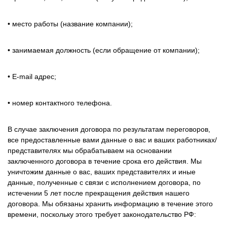
• место работы (название компании);
• занимаемая должность (если обращение от компании);
• E-mail адрес;
• номер контактного телефона.
В случае заключения договора по результатам переговоров,
все предоставленные вами данные о вас и ваших работниках/
представителях мы обрабатываем на основании
заключенного договора в течение срока его действия. Мы
уничтожим данные о вас, ваших представителях и иные
данные, полученные с связи с исполнением договора, по
истечении 5 лет после прекращения действия нашего
договора. Мы обязаны хранить информацию в течение этого
времени, поскольку этого требует законодательство РФ: