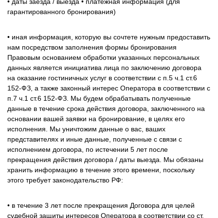
• даты заезда / выезда • платежная информация (для
гарантированного бронирования)
• иная информация, которую вы сочтете нужным предоставить
нам посредством заполнения формы бронирования
Правовым основанием обработки указанных персональных
данных является инициатива лица по заключению договора
на оказание гостиничных услуг в соответствии с п.5 ч.1 ст.6
152-ФЗ, а также законный интерес Оператора в соответствии с
п.7 ч.1 ст.6 152-ФЗ. Мы будем обрабатывать полученные
данные в течение срока действия договора, заключенного на
основании вашей заявки на бронирование, в целях его
исполнения. Мы уничтожим данные о вас, ваших
представителях и иные данные, полученные с связи с
исполнением договора, по истечении 5 лет после
прекращения действия договора / даты выезда. Мы обязаны
хранить информацию в течение этого времени, поскольку
этого требует законодательство РФ:
• в течение 3 лет после прекращения Договора для целей
судебной защиты интересов Оператора в соответствии со ст.