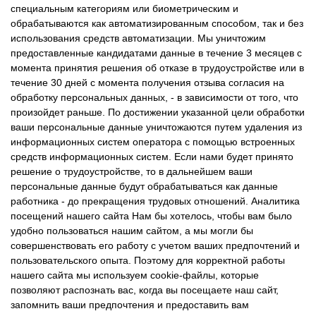
специальным категориям или биометрическим и
обрабатываются как автоматизированным способом, так и без
использования средств автоматизации. Мы уничтожим
предоставленные кандидатами данные в течение 3 месяцев с
момента принятия решения об отказе в трудоустройстве или в
течение 30 дней с момента получения отзыва согласия на
обработку персональных данных, - в зависимости от того, что
произойдет раньше. По достижении указанной цели обработки
ваши персональные данные уничтожаются путем удаления из
информационных систем оператора с помощью встроенных
средств информационных систем. Если нами будет принято
решение о трудоустройстве, то в дальнейшем ваши
персональные данные будут обрабатываться как данные
работника - до прекращения трудовых отношений. Аналитика
посещений нашего сайта Нам бы хотелось, чтобы вам было
удобно пользоваться нашим сайтом, а мы могли бы
совершенствовать его работу с учетом ваших предпочтений и
пользовательского опыта. Поэтому для корректной работы
нашего сайта мы используем cookie-файлы, которые
позволяют распознать вас, когда вы посещаете наш сайт,
запомнить ваши предпочтения и предоставить вам