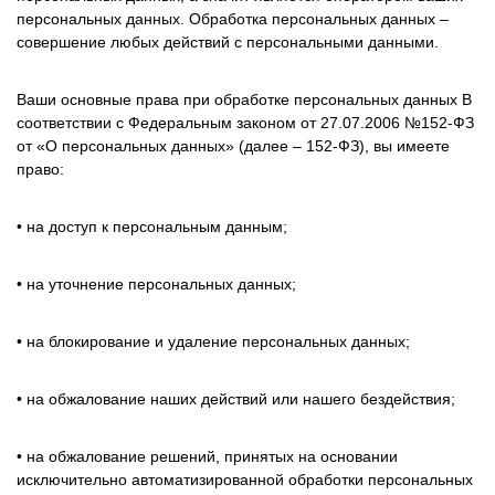
персональных данных. Обработка персональных данных –
совершение любых действий с персональными данными.
Ваши основные права при обработке персональных данных В
соответствии с Федеральным законом от 27.07.2006 №152-ФЗ
от «О персональных данных» (далее – 152-ФЗ), вы имеете
право:
• на доступ к персональным данным;
• на уточнение персональных данных;
• на блокирование и удаление персональных данных;
• на обжалование наших действий или нашего бездействия;
• на обжалование решений, принятых на основании
исключительно автоматизированной обработки персональных