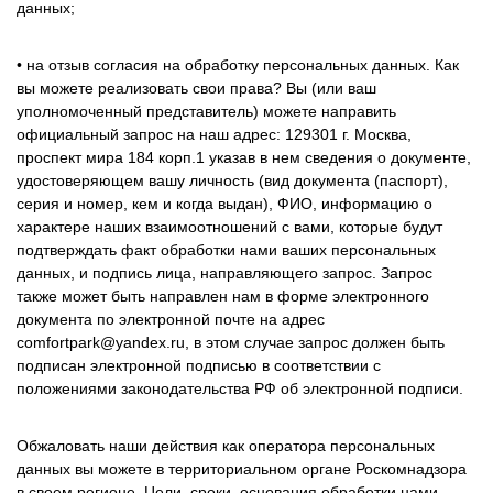
данных;
• на отзыв согласия на обработку персональных данных. Как
вы можете реализовать свои права? Вы (или ваш
уполномоченный представитель) можете направить
официальный запрос на наш адрес: 129301
г. Москва,
проспект мира 184 корп.1
указав в нем сведения о документе,
удостоверяющем вашу личность (вид документа (паспорт),
серия и номер, кем и когда выдан), ФИО, информацию о
характере наших взаимоотношений с вами, которые будут
подтверждать факт обработки нами ваших персональных
данных, и подпись лица, направляющего запрос. Запрос
также может быть направлен нам в форме электронного
документа по электронной почте на адрес
comfortpark@yandex.ru, в этом случае запрос должен быть
подписан электронной подписью в соответствии с
положениями законодательства РФ об электронной подписи.
Обжаловать наши действия как оператора персональных
данных вы можете в территориальном органе Роскомнадзора
в своем регионе. Цели, сроки, основания обработки нами