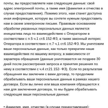
почты, вы предоставляете нам следующие данные: свой
адрес электронной почты, а также имя (фамилия и отчество в
случае предоставления). Помимо этого, нам станет доступна
иная информация, которую вы сочтете нужным предоставить
нам в своем электронном письме. Правовым основанием
обработки указанных персональных данных является
инициатива лица по взаимодействию с Оператором в
соответствии с п.5 ч.1 ст.6 152-ФЗ, а также законный интерес
Оператора в соответствии с п.7 ч.1 ст.6 152-ФЗ. Мы уничтожим
ваши персональные данные, как только прекратим наше
взаимодействие по вашему вопросу, в зависимости от
характера обращения (данные уничтожаются не позднее 30
дней после рассмотрения запроса и принятия решения по
нему в соответствии с ч.4 ст.21 152- ФЗ). Если по результатам
обращения мы заключим с вами договор, то продолжим
обрабатывать ваши персональные данные в рамках нашего
договора. Если вы лично или ваша компания обращаются к
нам для заключения договора, то мы будем обрабатывать
следующие ваши персональные данные:
• фамилия, имя, отчество (в случае предоставления);