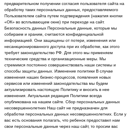
предварительном получении согласия пользователя сайта на
обработку таких персональных данных, предоставляемого
Пользователем сайта путем подтверждения (нажатия кнопки
«ОК» во всплывающем окне) при переходе на сайт.
Безопасность данных Персональные данные, которые мы
собираем и храним, считаются конфиденциальной
информацией. Они защищены от потери, изменения или
несанкционированного доступа при их обработке, как этого
требует законодательство РФ. Для этого мы применяем
технические средства и организационные меры. Мы
стремимся постоянно совершенствовать наши системы и
способы защиты данных. Изменение политики В случае
изменения наших бизнес-процессов, появления новых
сервисов или изменений законодательства мы будем
актуализировать настоящую Политику и вносить в нее
изменения. Актуальная редакция Политики всегда
опубликована на нашем сайте. Сбор персональных данных
несовершеннолетних Наш сайт не предназначен для
обработки персональных данных несовершеннолетних. Если у
вас есть основания полагать, что ребенок предоставил нам
свои персональные данные через наш сайт, то просим вас