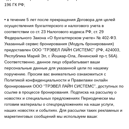
196 ГК РФ;
• в течение 5 лет после прекращения Договора для целей
осуществления бухгалтерского и налогового учета в
соответствии со ст. 23 Налогового кодекса РФ, ст. 29
Федерального Закона «О бухгалтерском учете» № 402-ФЗ.
Указанный сервис бронирования (Модуль бронирования)
предоставлен ООО “ТРЭВЕЛ ЛАЙН СИСТЕМС” (РФ, 424003,
Республика Марий Эл, г. Йошкар-Ола, Ленинский пр-т, 56А).
Соответственно, данное лицо обрабатывает ваши
персональные данные для указанной цели по нашему
поручению. Просим вас внимательно ознакомиться с
Политикой конфиденциальности и Правилами онлайн
бронирования ООО “ТРЭВЕЛ ЛАЙН СИСТЕМС”, доступных по
ссылке в процессе бронирования. Подписка на рассылку о
новостях и специальных предложениях Периодически мы
готовим материалы о спецпредложениях на наши услуги,
наших новостях и событиях. Для рассылки таких рекламных и
маркетинговых сообщений мы используем ваши: