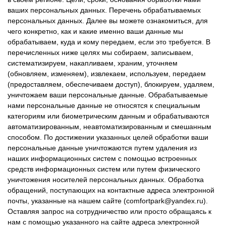
ваших персональных данных. Перечень обрабатываемых
персональных данных. Далее вы можете ознакомиться, для
чего конкретно, как и какие именно ваши данные мы
обрабатываем, куда и кому передаем, если это требуется. В
перечисленных ниже целях мы собираем, записываем,
систематизируем, накапливаем, храним, уточняем
(обновляем, изменяем), извлекаем, используем, передаем
(предоставляем, обеспечиваем доступ), блокируем, удаляем,
уничтожаем ваши персональные данные. Обрабатываемые
нами персональные данные не относятся к специальным
категориям или биометрическим данным и обрабатываются
автоматизированным, неавтоматизированным и смешанным
способом. По достижении указанных целей обработки ваши
персональные данные уничтожаются путем удаления из
наших информационных систем с помощью встроенных
средств информационных систем или путем физического
уничтожения носителей персональных данных. Обработка
обращений, поступающих на контактные адреса электронной
почты, указанные на нашем сайте (
comfortpark@yandex.ru
).
Оставляя запрос на сотрудничество или просто обращаясь к
нам с помощью указанного на сайте адреса электронной