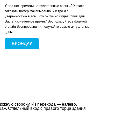
У вас нет времени на телефонные звонки? Хотите
заказать номер максимально быстро и с
уверенностью в том, что он точно будет готов для
Вас в назначенное время? Воспользуйтесь формой
онлайн-бронирования и получайте самые актуальные
цены!
БРОНДАУ
ложную сторону. Из перехода — налево.
а». Отдельный вход с правого торца здания