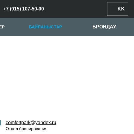
+7 (915) 107-50-00
KK
БРОНДАУ
ЕР
БАЙЛАНЫСТАР
comfortpark@yandex.ru
Отдел бронирования