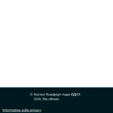
© Хостел Комфорт парк-ВДНХ
2026, Sito ufficiale
Informativa sulla privacy