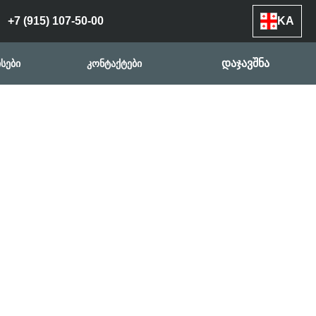
+7 (915) 107-50-00
KA
დაჯავშნა
სები
კონტაქტები