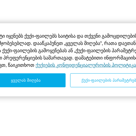
იტი იყენებს ქუქი-ფაილებს საიტისა და თქვენი გამოცდილები
მჯობესებლად. დააწკაპუნეთ „ყველას მიღება“, რათა დაეთა
 ქუქი-ფაილების გამოყენებას ან „ქუქი-ფაილების პარამეტრე
ი პრეფერენციების სამართავად. დამატებითი ინფორმაციის
ვთ, წაიკითხოთ
ქუქიების კონფიდენციალურობის პოლიტიკა
ყველას მიღება
ქუქი-ფაილების პარამეტრე