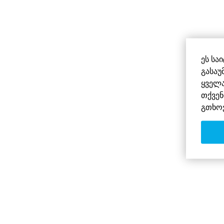
ეს სა
გასაუ
ყველა
თქვენ
გთხო