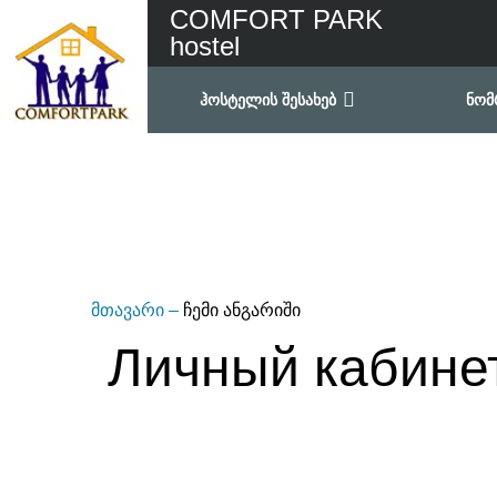
COMFORT PARK
hostel
ჰოსტელის შესახებ
ნომ
მთავარი
–
ჩემი ანგარიში
Личный кабине